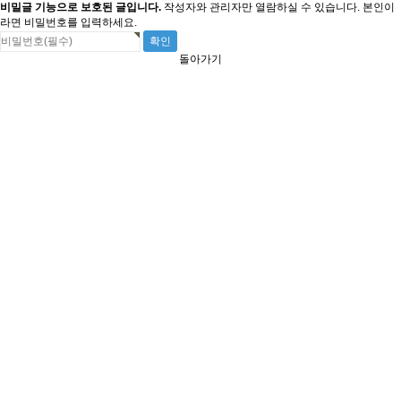
비밀글 기능으로 보호된 글입니다.
작성자와 관리자만 열람하실 수 있습니다. 본인이
라면 비밀번호를 입력하세요.
돌아가기