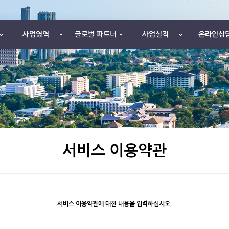
사업영역
글로벌 파트너
사업실적
온라인상
서비스 이용약관
서비스 이용약관에 대한 내용을 입력하십시오.