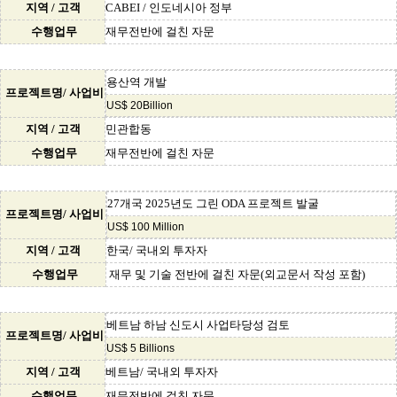
지역 / 고객
CABEI / 인도네시아 정부
수행업무
재무전반에 걸친 자문
용산역 개발
프로젝트명/ 사업비
US$ 20Billion
지역 / 고객
민관합동
수행업무
재무전반에 걸친 자문
27개국 2025년도 그린 ODA 프로젝트 발굴
프로젝트명/ 사업비
US$ 100 Million
지역 / 고객
한국/ 국내외 투자자
수행업무
재무 및 기술 전반에 걸친 자문(외교문서 작성 포함)
베트남 하남 신도시 사업타당성 검토
프로젝트명/ 사업비
US$ 5 Billions
지역 / 고객
베트남/ 국내외 투자자
수행업무
재무전반에 걸친 자문