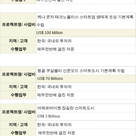
케냐 콘자 테크노폴리스 스타트업 생태계 조성 기본계획
프로젝트명/ 사업비
수립
US$ 100 Million
지역 / 고객
한국/ 국내외 투자자
수행업무
재무전반에 걸친 자문
몽골 쿠실밸리 신준모드 스마트도시 기본계획 수립
프로젝트명/ 사업비
US$ 70 Billions
지역 / 고객
한국/ 국내외 투자자
수행업무
재무전반에 걸친 자문
아제르바이젠 장길란 스마트도시
프로젝트명/ 사업비
US$ 3 Billion
지역 / 고객
한국/ 국내외 투자자
수행업무
재무전반에 걸친 자문