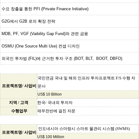
수요 창출을 통한 PFI (Private Finance Initiative)
G2G에서 G2B 로의 확장 전략
MDB, PF, VGF (Vaibility Gap Fund)와 관련 금융
OSMU (One Source Multi Use) 컨셉 디자인
외국인 투자법 (FIL)에 근거한 투자 구조 (BOT, BLT, BOOT, DBFO)
국민연금 국내 및 해외 인프라 투자프로젝트 F/S 수행 자
프로젝트명/ 사업비
문사
US$ 10 Billion
지역 / 고객
한국/ 국내외 투자자
수행업무
재무전반에 걸친 자문
인도네시아 스마랑시 스마트 물관리 시스템 (SWMS)
프로젝트명/ 사업비
US$ 100 Million