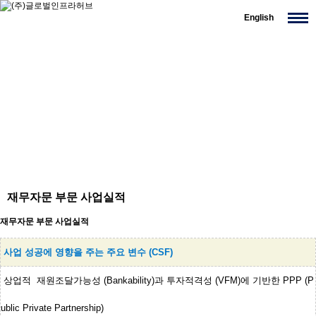
English
재무자문 부문 사업실적
재무자문 부문 사업실적
사업 성공에 영향을 주는 주요 변수 (CSF)
상업적 재원조달가능성 (Bankability)과 투자적격성 (VFM)에 기반한 PPP (P
ublic Private Partnership)