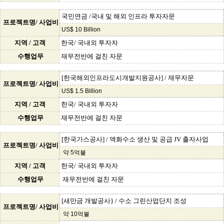
국민연금 /국내 및 해외 인프라 투자자문
프로젝트명/ 사업비
US$ 10 Billion
지역 / 고객
한국/ 국내외 투자자
수행업무
재무전반에 걸친 자문
[한국해외인프라도시개발지원공사] / 재무자문
프로젝트명/ 사업비
US$ 1.5 Billion
지역 / 고객
한국/ 국내외 투자자
수행업무
재무전반에 걸친 자문
[한국가스공사] / 액화수소 생산 및 공급 JV 출자사업
프로젝트명/ 사업비
약 5억불
지역 / 고객
한국/ 국내외 투자자
수행업무
재무전반에 걸친 자문
[새만금 개발공사} / 수소 그린산업단지 조성
프로젝트명/ 사업비
약 10억불