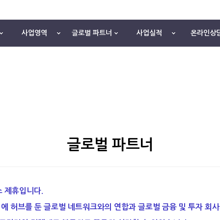
사업영역
글로벌 파트너
사업실적
온라인상
글로벌 파트너
스 제휴입니다.
시
에 허브를 둔 글로벌 네트워크와의 연합과 글로벌 금융 및 투자 회