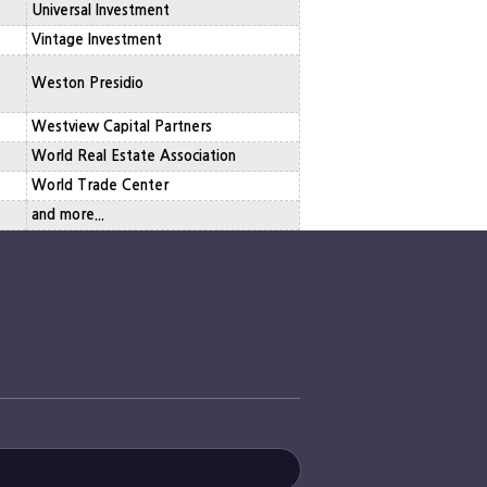
Universal Investment
Vintage Investment
Weston Presidio
Westview Capital Partners
World Real Estate Association
World Trade Center
and more...