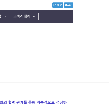
English
로그인
담
고객과 함께
사와의 협력 관계를 통해 지속적으로 성장하